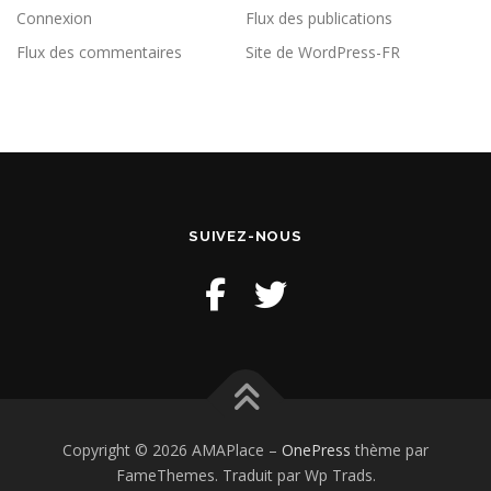
Connexion
Flux des publications
Flux des commentaires
Site de WordPress-FR
SUIVEZ-NOUS
Copyright © 2026 AMAPlace
–
OnePress
thème par
FameThemes. Traduit par Wp Trads.