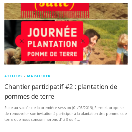
ATELIERS
/
MARAICHER
Chantier participatif #2 : plantation de
pommes de terre
Suite au succès de la première session (01/05/2019), Fermelt propose
de renouveler son invitation à participer à la plantation des pommes de
terre que nous consommerons d’ici 3 ou 4 …