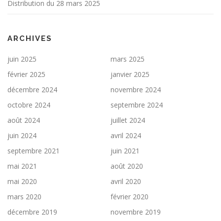
Distribution du 28 mars 2025
l
e
s
ARCHIVES
juin 2025
mars 2025
février 2025
janvier 2025
décembre 2024
novembre 2024
octobre 2024
septembre 2024
août 2024
juillet 2024
juin 2024
avril 2024
septembre 2021
juin 2021
mai 2021
août 2020
mai 2020
avril 2020
mars 2020
février 2020
décembre 2019
novembre 2019