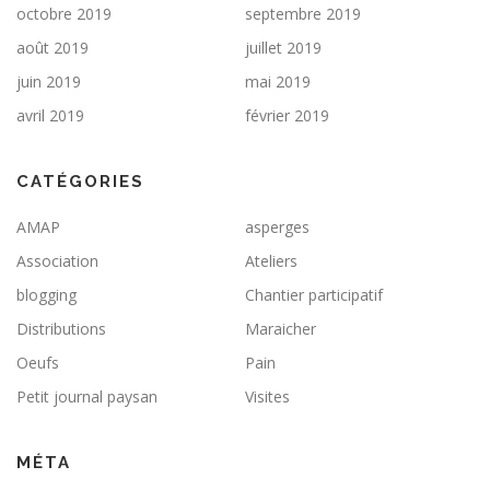
octobre 2019
septembre 2019
août 2019
juillet 2019
juin 2019
mai 2019
avril 2019
février 2019
CATÉGORIES
AMAP
asperges
Association
Ateliers
blogging
Chantier participatif
Distributions
Maraicher
Oeufs
Pain
Petit journal paysan
Visites
MÉTA