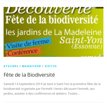
ATELIERS
/
MARAICHER
/
VISITES
Fête de la Biodiversité
Samedi 14 Septembre 2019 se tient à Saint-Yon la première fête de la
biodiversité organisée par Fermelt ! Venez découvrir Fermelt, ses
jardins, assister à des conférences et ateliers. Toutes …