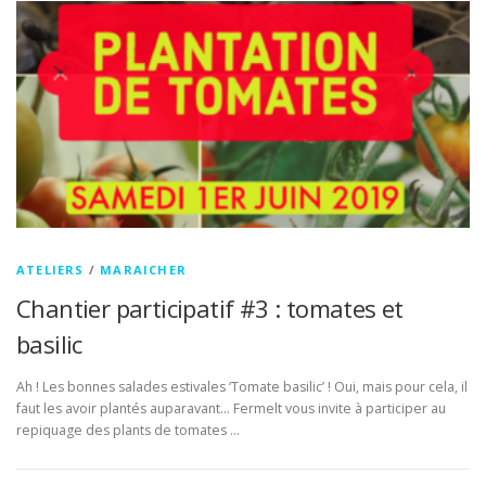
ATELIERS
/
MARAICHER
Chantier participatif #3 : tomates et
basilic
Ah ! Les bonnes salades estivales ‘Tomate basilic’ ! Oui, mais pour cela, il
faut les avoir plantés auparavant… Fermelt vous invite à participer au
repiquage des plants de tomates …