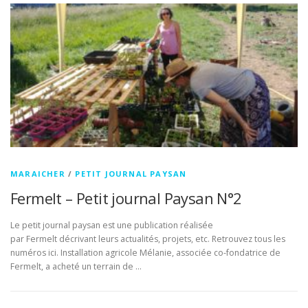
MARAICHER
/
PETIT JOURNAL PAYSAN
Fermelt – Petit journal Paysan N°2
Le petit journal paysan est une publication réalisée
par Fermelt décrivant leurs actualités, projets, etc. Retrouvez tous les
numéros ici. Installation agricole Mélanie, associée co-fondatrice de
Fermelt, a acheté un terrain de …