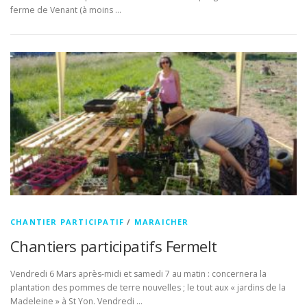
ferme de Venant (à moins …
CHANTIER PARTICIPATIF
/
MARAICHER
Chantiers participatifs Fermelt
Vendredi 6 Mars après-midi et samedi 7 au matin : concernera la
plantation des pommes de terre nouvelles ; le tout aux « jardins de la
Madeleine » à St Yon. Vendredi …