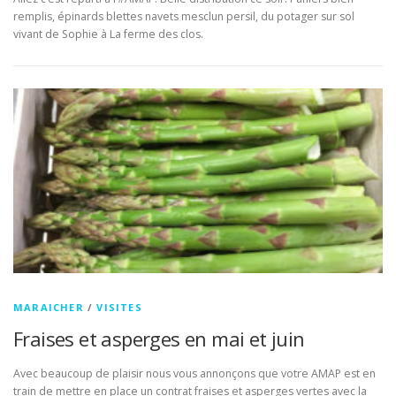
remplis, épinards blettes navets mesclun persil, du potager sur sol
vivant de Sophie à La ferme des clos.
MARAICHER
/
VISITES
Fraises et asperges en mai et juin
Avec beaucoup de plaisir nous vous annonçons que votre AMAP est en
train de mettre en place un contrat fraises et asperges vertes avec la