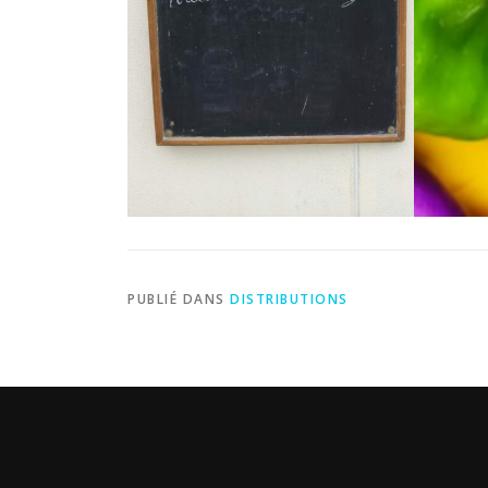
PUBLIÉ DANS
DISTRIBUTIONS