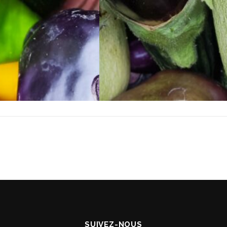
SUIVEZ-NOUS