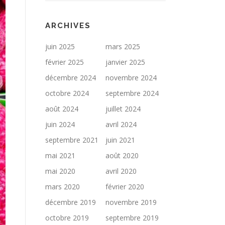
ARCHIVES
juin 2025
mars 2025
février 2025
janvier 2025
décembre 2024
novembre 2024
octobre 2024
septembre 2024
août 2024
juillet 2024
juin 2024
avril 2024
septembre 2021
juin 2021
mai 2021
août 2020
mai 2020
avril 2020
mars 2020
février 2020
décembre 2019
novembre 2019
octobre 2019
septembre 2019