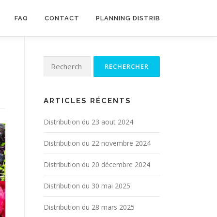
FAQ
CONTACT
PLANNING DISTRIB
Rechercher :
ARTICLES RÉCENTS
Distribution du 23 aout 2024
Distribution du 22 novembre 2024
Distribution du 20 décembre 2024
Distribution du 30 mai 2025
Distribution du 28 mars 2025