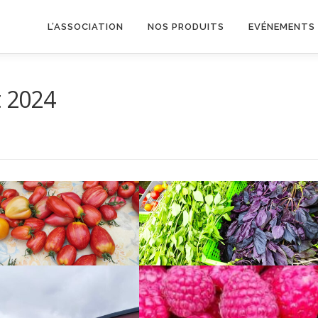
L’ASSOCIATION
NOS PRODUITS
EVÉNEMENTS
t 2024