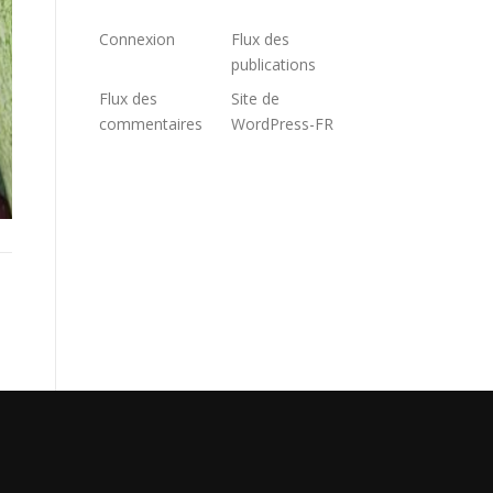
Connexion
Flux des
publications
Flux des
Site de
commentaires
WordPress-FR