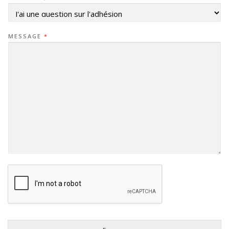
MESSAGE
*