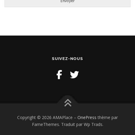
Envoyer
SUIVEZ-NOUS
Copyright © 2026 AMAPlace
–
OnePress
thème par
FameThemes. Traduit par Wp Trads.