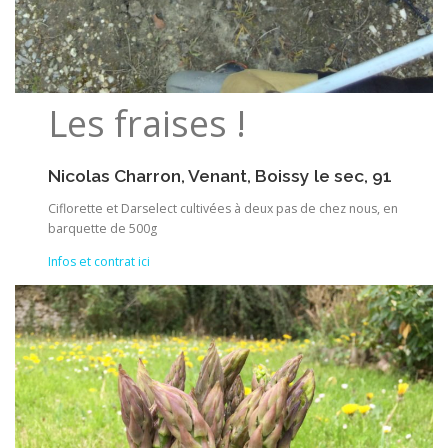
Les fraises !
Nicolas Charron, Venant, Boissy le sec, 91
Ciflorette et Darselect cultivées à deux pas de chez nous, en
barquette de 500g
Infos et contrat ici