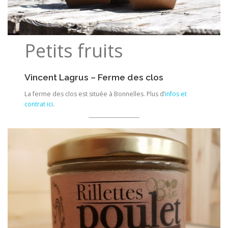
Petits fruits
Vincent Lagrus – Ferme des clos
La ferme des clos est située à Bonnelles. Plus d’
infos et
contrat ici
.