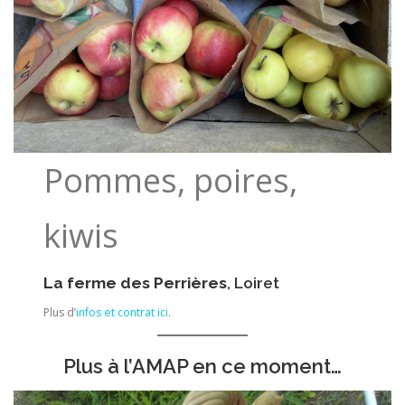
Pommes, poires,
kiwis
La ferme des Perrières
, Loiret
Plus d’
infos et contrat ici
.
Plus à l’AMAP en ce moment…