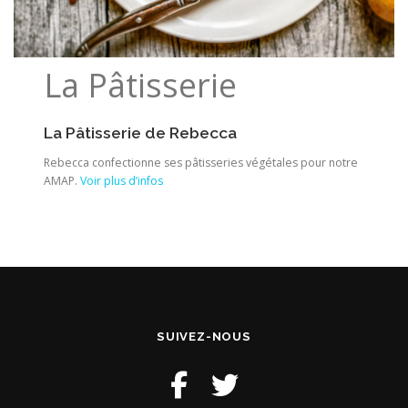
La Pâtisserie
La Pâtisserie de Rebecca
Rebecca confectionne ses pâtisseries végétales pour notre
AMAP.
Voir plus d’infos
SUIVEZ-NOUS