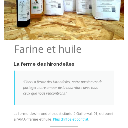
Farine et huile
La ferme des hirondelles
“Chez La ferme des Hirondelles, notre passion est de
partager notre amour de la nourriture avec tous
ceux que nous rencontrons.”
La ferme des hirondelles est située à Guillerval, 91, et fourni
à l’AMAP farine et huile.
Plus d’infos et contrat
.