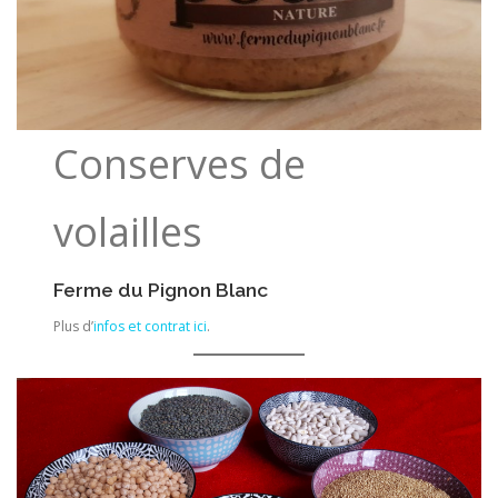
Conserves de
volailles
Ferme du Pignon Blanc
Plus d’
infos et contrat ici
.