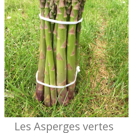
Les Asperges vertes