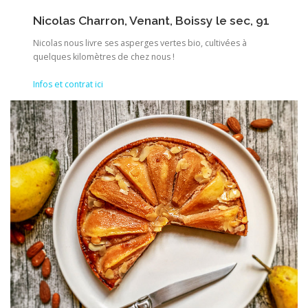
Nicolas Charron, Venant, Boissy le sec, 91
Nicolas nous livre ses asperges vertes bio, cultivées à
quelques kilomètres de chez nous !
Infos et contrat ici