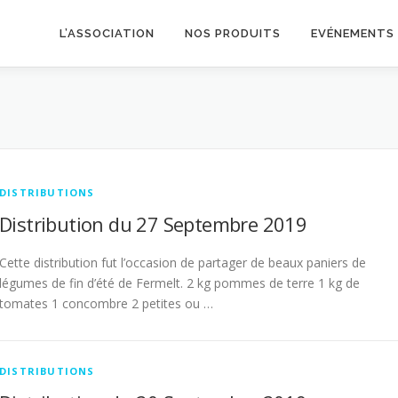
L’ASSOCIATION
NOS PRODUITS
EVÉNEMENTS
DISTRIBUTIONS
Distribution du 27 Septembre 2019
Cette distribution fut l’occasion de partager de beaux paniers de
légumes de fin d’été de Fermelt. 2 kg pommes de terre 1 kg de
tomates 1 concombre 2 petites ou …
DISTRIBUTIONS