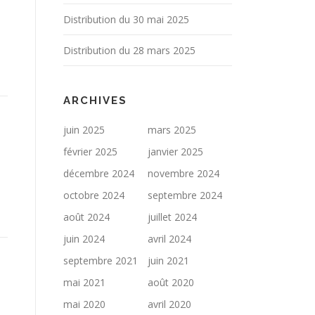
Distribution du 30 mai 2025
Distribution du 28 mars 2025
ARCHIVES
juin 2025
mars 2025
février 2025
janvier 2025
décembre 2024
novembre 2024
octobre 2024
septembre 2024
août 2024
juillet 2024
juin 2024
avril 2024
septembre 2021
juin 2021
mai 2021
août 2020
mai 2020
avril 2020