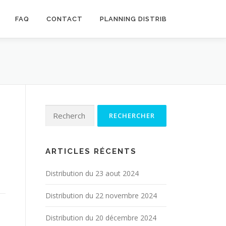
FAQ
CONTACT
PLANNING DISTRIB
Rechercher :
ARTICLES RÉCENTS
Distribution du 23 aout 2024
Distribution du 22 novembre 2024
Distribution du 20 décembre 2024