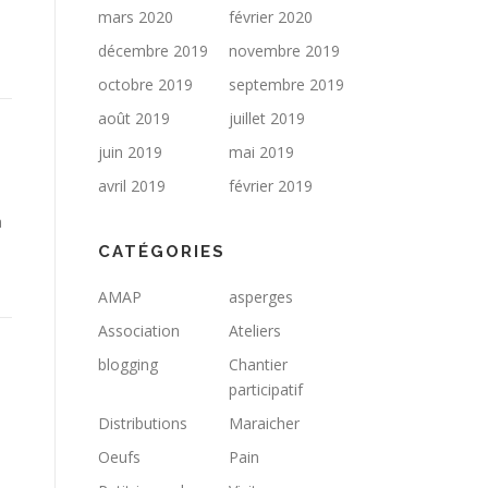
mars 2020
février 2020
décembre 2019
novembre 2019
octobre 2019
septembre 2019
août 2019
juillet 2019
juin 2019
mai 2019
avril 2019
février 2019
a
CATÉGORIES
AMAP
asperges
Association
Ateliers
blogging
Chantier
participatif
Distributions
Maraicher
Oeufs
Pain