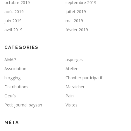
octobre 2019
septembre 2019
août 2019
juillet 2019
juin 2019
mai 2019
avril 2019
février 2019
CATÉGORIES
AMAP
asperges
Association
Ateliers
blogging
Chantier participatif
Distributions
Maraicher
Oeufs
Pain
Petit journal paysan
Visites
MÉTA