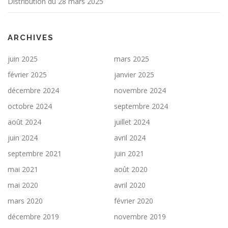
Distribution du 28 mars 2025
ARCHIVES
juin 2025
mars 2025
février 2025
janvier 2025
décembre 2024
novembre 2024
octobre 2024
septembre 2024
août 2024
juillet 2024
juin 2024
avril 2024
septembre 2021
juin 2021
mai 2021
août 2020
mai 2020
avril 2020
mars 2020
février 2020
décembre 2019
novembre 2019