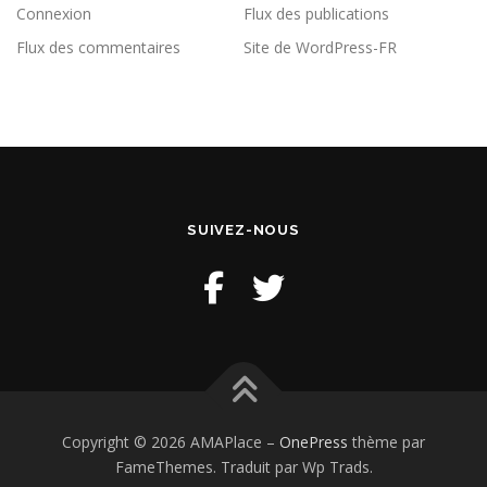
Connexion
Flux des publications
Flux des commentaires
Site de WordPress-FR
SUIVEZ-NOUS
Copyright © 2026 AMAPlace
–
OnePress
thème par
FameThemes. Traduit par Wp Trads.