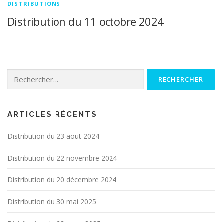
DISTRIBUTIONS
Distribution du 11 octobre 2024
Rechercher :
ARTICLES RÉCENTS
Distribution du 23 aout 2024
Distribution du 22 novembre 2024
Distribution du 20 décembre 2024
Distribution du 30 mai 2025